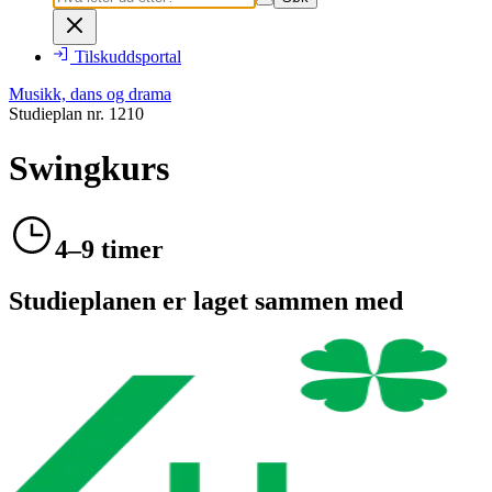
Tilskuddsportal
Musikk, dans og drama
Studieplan nr.
1210
Swingkurs
4–9 timer
Studieplanen er laget sammen med