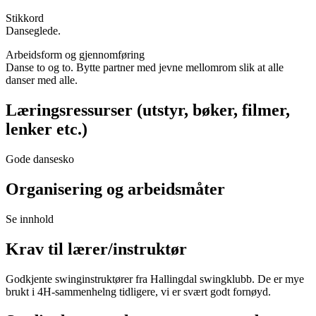
Stikkord
Danseglede.
Arbeidsform og gjennomføring
Danse to og to. Bytte partner med jevne mellomrom slik at alle
danser med alle.
Læringsressurser (utstyr, bøker, filmer,
lenker etc.)
Gode dansesko
Organisering og arbeidsmåter
Se innhold
Krav til lærer/instruktør
Godkjente swinginstruktører fra Hallingdal swingklubb. De er mye
brukt i 4H-sammenhelng tidligere, vi er svært godt fornøyd.