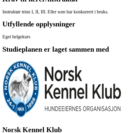
Instruktør trinn I, II, III. Eller som har konkurrert i bruks.
Utfyllende opplysninger
Eget helgekurs
Studieplanen er laget sammen med
Norsk Kennel Klub