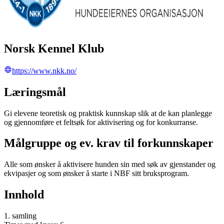
Norsk Kennel Klub
https://www.nkk.no/
Læringsmål
Gi elevene teoretisk og praktisk kunnskap slik at de kan planlegge
og gjennomføre et feltsøk for aktivisering og for konkurranse.
Målgruppe og ev. krav til forkunnskaper
Alle som ønsker å aktivisere hunden sin med søk av gjenstander og
ekvipasjer og som ønsker å starte i NBF sitt bruksprogram.
Innhold
1. samling