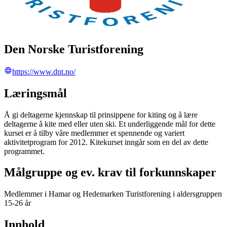
Den Norske Turistforening
https://www.dnt.no/
Læringsmål
Å gi deltagerne kjennskap til prinsippene for kiting og å lære
deltagerne å kite med eller uten ski. Et underliggende mål for dette
kurset er å tilby våre medlemmer et spennende og variert
aktivitetprogram for 2012. Kitekurset inngår som en del av dette
programmet.
Målgruppe og ev. krav til forkunnskaper
Medlemmer i Hamar og Hedemarken Turistforening i aldersgruppen
15-26 år
Innhold