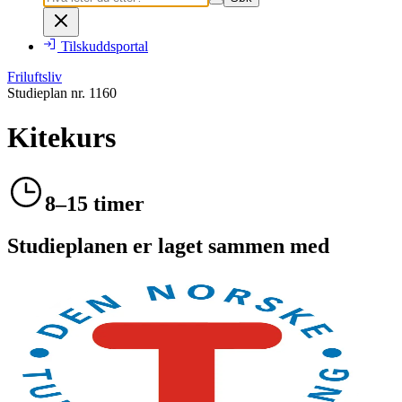
Tilskuddsportal
Friluftsliv
Studieplan nr.
1160
Kitekurs
8–15 timer
Studieplanen er laget sammen med