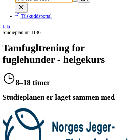
Tilskuddsportal
Jakt
Studieplan nr.
1136
Tamfugltrening for
fuglehunder - helgekurs
8–18 timer
Studieplanen er laget sammen med