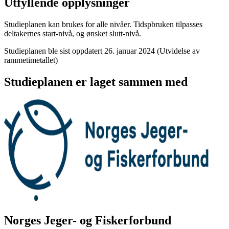
Utfyllende opplysninger
Studieplanen kan brukes for alle nivåer. Tidspbruken tilpasses
deltakernes start-nivå, og ønsket slutt-nivå.
Studieplanen ble sist oppdatert 26. januar 2024 (Utvidelse av
rammetimetallet)
Studieplanen er laget sammen med
Norges Jeger- og Fiskerforbund