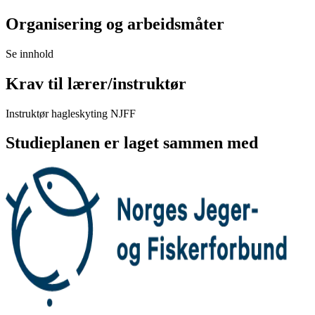
Organisering og arbeidsmåter
Se innhold
Krav til lærer/instruktør
Instruktør hagleskyting NJFF
Studieplanen er laget sammen med