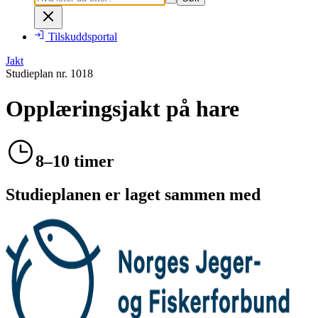
Tilskuddsportal
Jakt
Studieplan nr.
1018
Opplæringsjakt på hare
8–10 timer
Studieplanen er laget sammen med