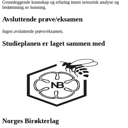
Grunnleggende kunnskap og erfaring innen sensorisk analyse og
bedømming av honning.
Avsluttende prøve/eksamen
Ingen avsluttende prøve/eksamen.
Studieplanen er laget sammen med
Norges Birøkterlag