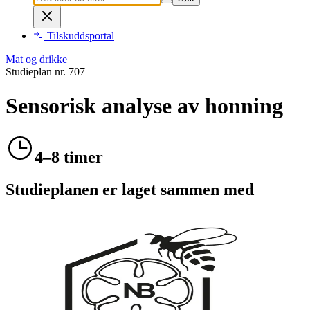
Tilskuddsportal
Mat og drikke
Studieplan nr.
707
Sensorisk analyse av honning
4–8 timer
Studieplanen er laget sammen med