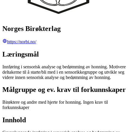
Norges Birøkterlag
https://norbi.no/
Læringsmål
Innføring i sensorisk analyse og bedømming av honning. Motivere
deltakerne til å starte/bli med i en sensorikkegruppe og utvikle seg
videre innen sensorisk analyse og bedømming av honning.
Målgruppe og ev. krav til forkunnskaper
Birøktere og andre med hjerte for honning. Ingen krav til
forkunnskaper
Innhold