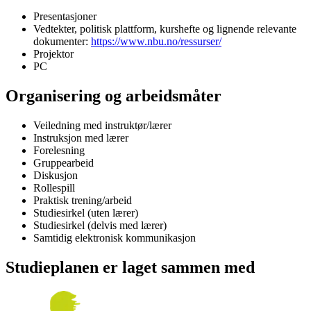
Presentasjoner
Vedtekter, politisk plattform, kurshefte og lignende relevante
dokumenter:
https://www.nbu.no/ressurser/
Projektor
PC
Organisering og arbeidsmåter
Veiledning med instruktør/lærer
Instruksjon med lærer
Forelesning
Gruppearbeid
Diskusjon
Rollespill
Praktisk trening/arbeid
Studiesirkel (uten lærer)
Studiesirkel (delvis med lærer)
Samtidig elektronisk kommunikasjon
Studieplanen er laget sammen med