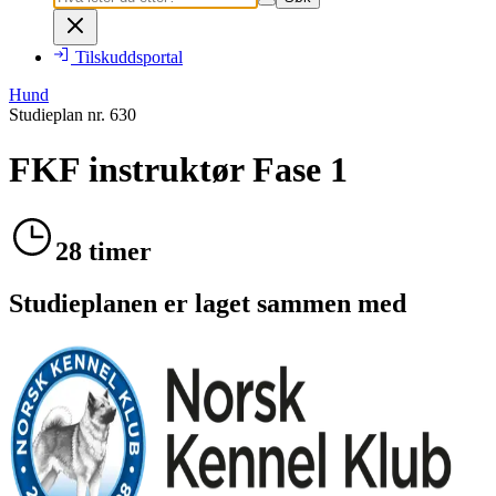
Tilskuddsportal
Hund
Studieplan nr.
630
FKF instruktør Fase 1
28 timer
Studieplanen er laget sammen med