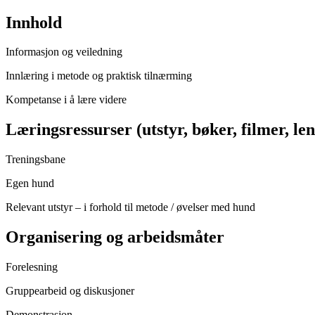
Innhold
Informasjon og veiledning
Innlæring i metode og praktisk tilnærming
Kompetanse i å lære videre
Læringsressurser (utstyr, bøker, filmer, len
Treningsbane
Egen hund
Relevant utstyr – i forhold til metode / øvelser med hund
Organisering og arbeidsmåter
Forelesning
Gruppearbeid og diskusjoner
Demonstrasjon