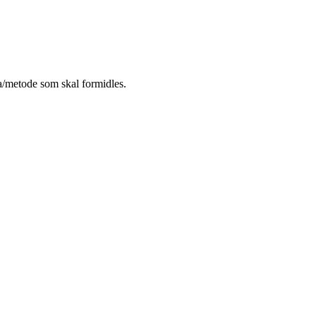
a/metode som skal formidles.