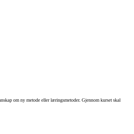
y kunnskap om ny metode eller læringsmetoder. Gjennom kurset skal