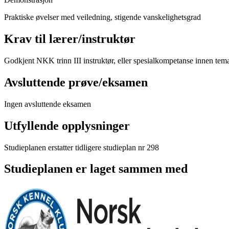
Praktiske øvelser med veiledning, stigende vanskelighetsgrad
Krav til lærer/instruktør
Godkjent NKK trinn III instruktør, eller spesialkompetanse innen tem
Avsluttende prøve/eksamen
Ingen avsluttende eksamen
Utfyllende opplysninger
Studieplanen erstatter tidligere studieplan nr 298
Studieplanen er laget sammen med