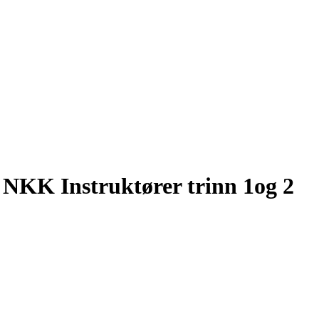
 NKK Instruktører trinn 1og 2