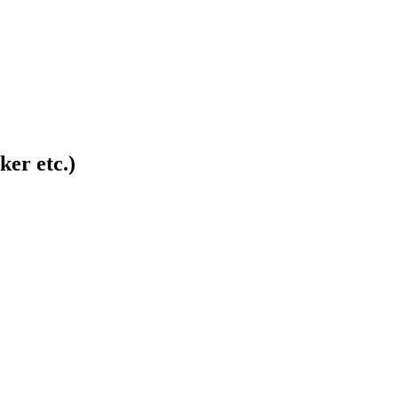
ker etc.)