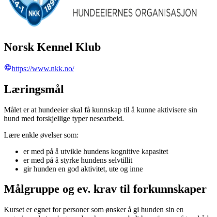
Norsk Kennel Klub
https://www.nkk.no/
Læringsmål
Målet er at hundeeier skal få kunnskap til å kunne aktivisere sin
hund med forskjellige typer nesearbeid.
Lære enkle øvelser som:
er med på å utvikle hundens kognitive kapasitet
er med på å styrke hundens selvtillit
gir hunden en god aktivitet, ute og inne
Målgruppe og ev. krav til forkunnskaper
Kurset er egnet for personer som ønsker å gi hunden sin en