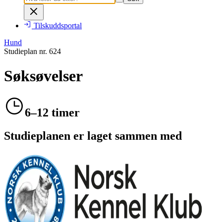
Tilskuddsportal
Hund
Studieplan nr.
624
Søksøvelser
6–12 timer
Studieplanen er laget sammen med