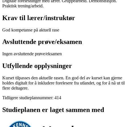
Digitale forelesninger med lærer. Gruppearbeid. Demonstrasjon.
Praktisk trening/arbeid.
Krav til lærer/instruktør
God kompetanse på aktuell rase
Avsluttende prøve/eksamen
Ingen avsluttende prøve/eksamen
Utfyllende opplysninger
Kurset tilpasses den aktuelle rasen. En god del av kurset kan gjerne
holdes digitalt for å inkludere forelesere fra utlandet, og for å nå ut til
flere deltagere.
Tidligere studieplannummer: 414
Studieplanen er laget sammen med