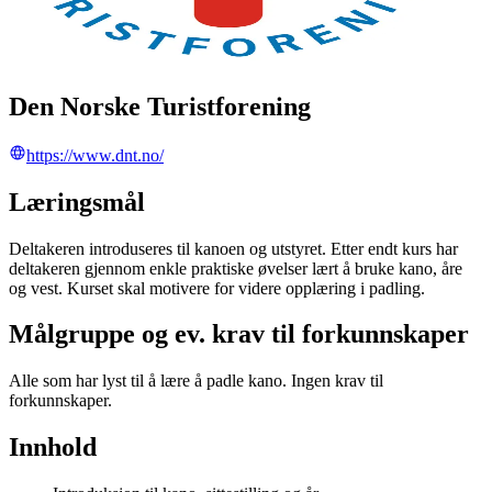
Den Norske Turistforening
https://www.dnt.no/
Læringsmål
Deltakeren introduseres til kanoen og utstyret. Etter endt kurs har
deltakeren gjennom enkle praktiske øvelser lært å bruke kano, åre
og vest. Kurset skal motivere for videre opplæring i padling.
Målgruppe og ev. krav til forkunnskaper
Alle som har lyst til å lære å padle kano. Ingen krav til
forkunnskaper.
Innhold