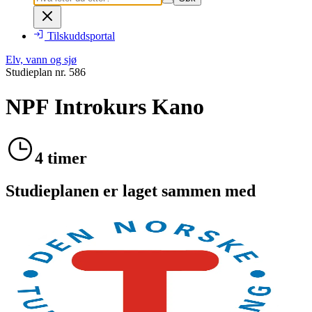
Tilskuddsportal
Elv, vann og sjø
Studieplan nr.
586
NPF Introkurs Kano
4 timer
Studieplanen er laget sammen med