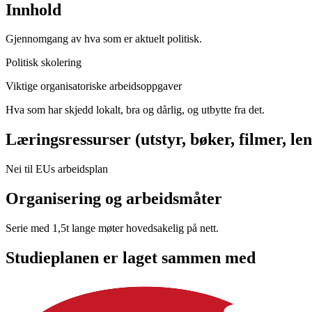
Innhold
Gjennomgang av hva som er aktuelt politisk.
Politisk skolering
Viktige organisatoriske arbeidsoppgaver
Hva som har skjedd lokalt, bra og dårlig, og utbytte fra det.
Læringsressurser (utstyr, bøker, filmer, len
Nei til EUs arbeidsplan
Organisering og arbeidsmåter
Serie med 1,5t lange møter hovedsakelig på nett.
Studieplanen er laget sammen med