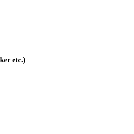
ker etc.)