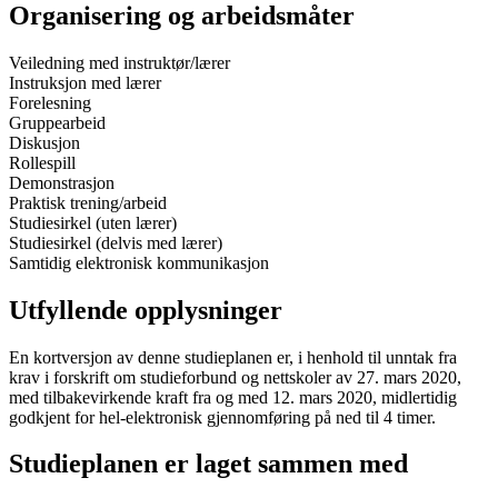
Organisering og arbeidsmåter
Veiledning med instruktør/lærer
Instruksjon med lærer
Forelesning
Gruppearbeid
Diskusjon
Rollespill
Demonstrasjon
Praktisk trening/arbeid
Studiesirkel (uten lærer)
Studiesirkel (delvis med lærer)
Samtidig elektronisk kommunikasjon
Utfyllende opplysninger
En kortversjon av denne studieplanen er, i henhold til unntak fra
krav i forskrift om studieforbund og nettskoler av 27. mars 2020,
med tilbakevirkende kraft fra og med 12. mars 2020, midlertidig
godkjent for hel-elektronisk gjennomføring på ned til 4 timer.
Studieplanen er laget sammen med