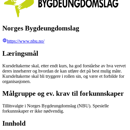
Norges Bygdeungdomslag
https://www.nbu.no/
Læringsmål
Kursdeltakerne skal, etter endt kurs, ha god forståelse av hva vervet
deres innebærer og hvordan de kan utføre det på best mulig måte.
Kursdeltakerne skal bli tryggere i rollen sin, og være et forbilde for
organisasjonen.
Målgruppe og ev. krav til forkunnskaper
Tillitsvalgte i Norges Bygdeungdomslag (NBU). Spesielle
forkunnskaper er ikke nødvendig.
Innhold