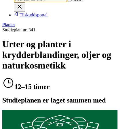
Tilskuddsportal
Planter
Studieplan nr.
341
Urter og planter i
krydderblandinger, oljer og
naturkosmetikk
12–15 timer
Studieplanen er laget sammen med