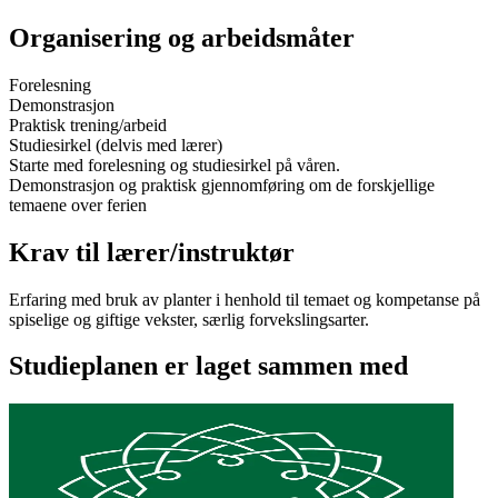
Organisering og arbeidsmåter
Forelesning
Demonstrasjon
Praktisk trening/arbeid
Studiesirkel (delvis med lærer)
Starte med forelesning og studiesirkel på våren.
Demonstrasjon og praktisk gjennomføring om de forskjellige
temaene over ferien
Krav til lærer/instruktør
Erfaring med bruk av planter i henhold til temaet og kompetanse på
spiselige og giftige vekster, særlig forvekslingsarter.
Studieplanen er laget sammen med