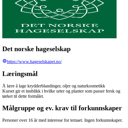
Det norske hageselskap
https://www.hageselskapet.no/
Læringsmål
Å lære å lage krydderblandinger, oljer og naturkosmetikk
Kurset gir et innblikk i hvilke urter og planter som passer fersk og
tørket til dette formålet.
Målgruppe og ev. krav til forkunnskaper
Personer over 16 år med interesse for temaet. Ingen forkunnskaper.