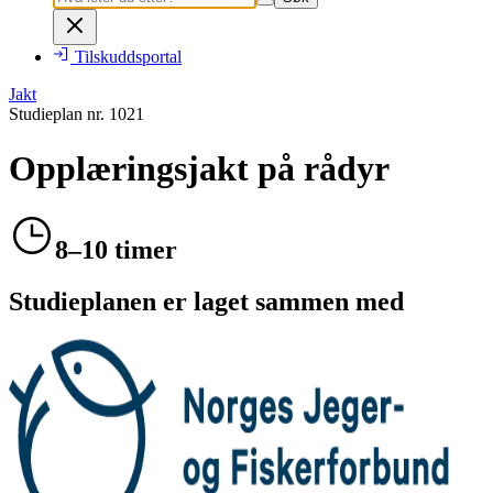
Tilskuddsportal
Jakt
Studieplan nr.
1021
Opplæringsjakt på rådyr
8–10 timer
Studieplanen er laget sammen med